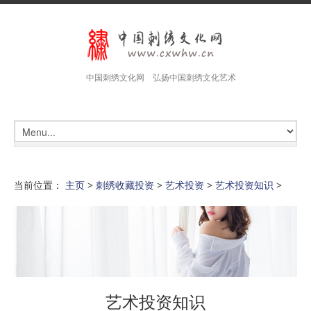
中国刺绣文化网 弘扬中国刺绣文化艺术
当前位置：
主页
>
刺绣收藏投资
>
艺术投资
>
艺术投资知识
>
艺术投资知识