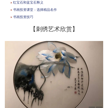
红宝石和蓝宝石释义
书画投资课堂：选择精品名作
书画投资技巧
【刺绣艺术欣赏】