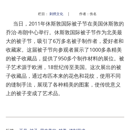
栏目：
刺绣文化
|
作者：佚名
当日，2011年休斯敦国际被子节在美国休斯敦的
乔治·布朗中心举行。休斯敦国际被子节作为北美最
大的被子节，吸引了6万多名被子制作者，爱好者和
收藏家。这届被子节向参观者展示了1000多条精美
的被子收藏品，提供了950多个制作材料的展位。被
子艺术源于欧洲，18世纪传至美国。这次展出的被
子收藏品，通过布匹本来的花色和花纹，使用不同
的缝制手法，展现了各种精美的图案，使传统意义
上的被子变成了艺术品。