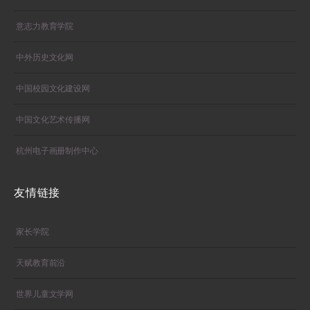
意志力教育学院
中外历史文化网
中国校园文化建设网
中国文化艺术传播网
杭州电子画册制作中心
友情链接
家长学院
天赋教育前沿
世界儿童文学网