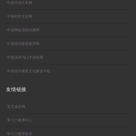
中国书画艺术网
中国时尚文化网
中国网络营销传播网
中国现代家庭教育网
中国演讲与口才训练网
中国现代家庭文化建设学校
友情链接
宝宝成长网
学习力教育中心
学习力教育智库