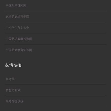
中国时尚休闲网
思维谷思维科学院
中小学生作文大全
中国艺术收藏投资网
中国艺术教育知识网
友情链接
高考季
梦想方程式
高考作文训练