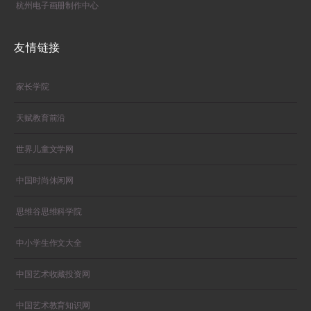
杭州电子画册制作中心
友情链接
家长学院
天赋教育前沿
世界儿童文学网
中国时尚休闲网
思维谷思维科学院
中小学生作文大全
中国艺术收藏投资网
中国艺术教育知识网