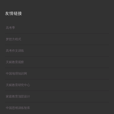
友情链接
高考季
梦想方程式
高考作文训练
天赋教育观察
中国地理知识网
天赋教育研究中心
家庭教育顶层设计
中国思维训练智库