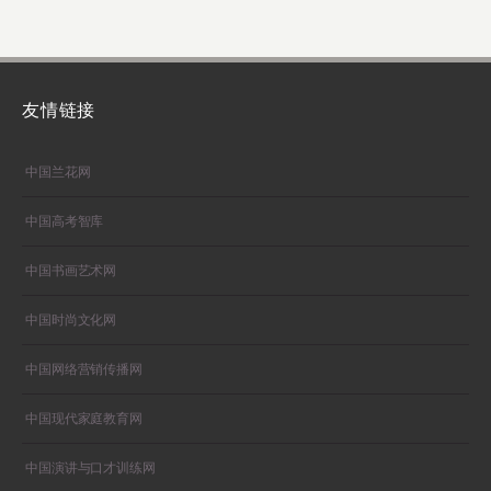
友情链接
中国兰花网
中国高考智库
中国书画艺术网
中国时尚文化网
中国网络营销传播网
中国现代家庭教育网
中国演讲与口才训练网