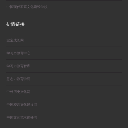
中国现代家庭文化建设学校
友情链接
宝宝成长网
学习力教育中心
学习力教育智库
意志力教育学院
中外历史文化网
中国校园文化建设网
中国文化艺术传播网