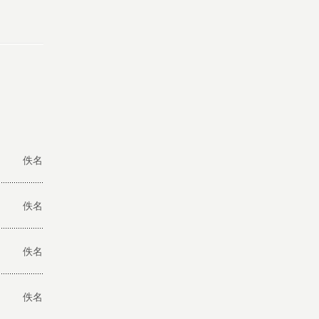
佚名
佚名
佚名
佚名