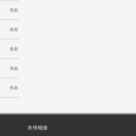
佚名
佚名
佚名
佚名
佚名
友情链接