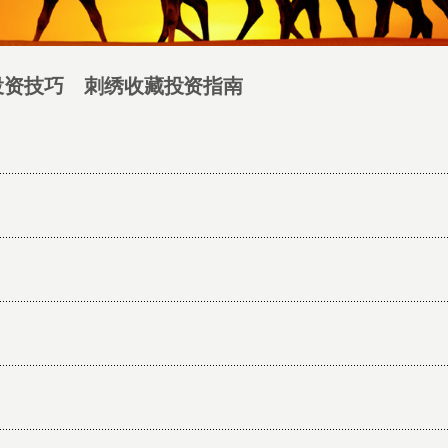
投资技巧 刺绣收藏投资指南