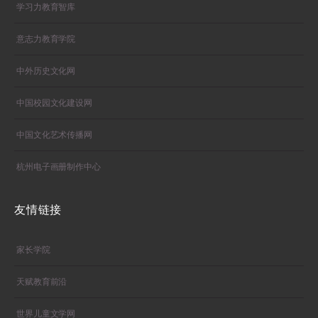
学习力教育智库
意志力教育学院
中外历史文化网
中国校园文化建设网
中国文化艺术传播网
杭州电子画册制作中心
友情链接
家长学院
天赋教育前沿
世界儿童文学网