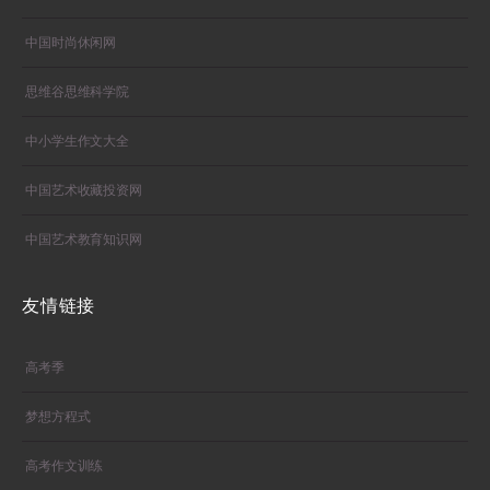
中国时尚休闲网
思维谷思维科学院
中小学生作文大全
中国艺术收藏投资网
中国艺术教育知识网
友情链接
高考季
梦想方程式
高考作文训练