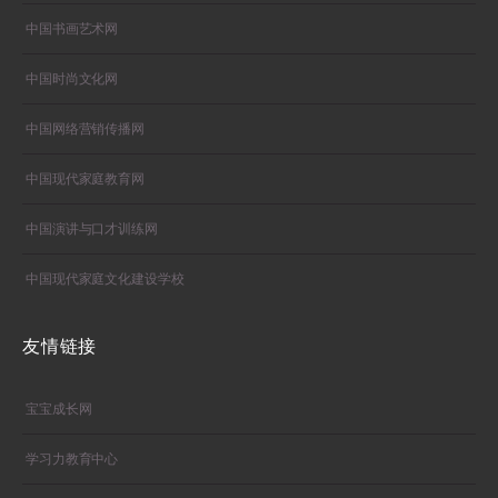
中国书画艺术网
中国时尚文化网
中国网络营销传播网
中国现代家庭教育网
中国演讲与口才训练网
中国现代家庭文化建设学校
友情链接
宝宝成长网
学习力教育中心