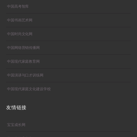
中国高考智库
中国书画艺术网
中国时尚文化网
中国网络营销传播网
中国现代家庭教育网
中国演讲与口才训练网
中国现代家庭文化建设学校
友情链接
宝宝成长网