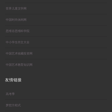
世界儿童文学网
中国时尚休闲网
思维谷思维科学院
中小学生作文大全
中国艺术收藏投资网
中国艺术教育知识网
友情链接
高考季
梦想方程式