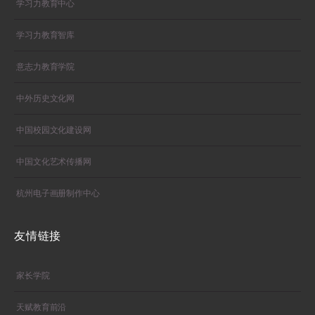
学习力教育中心
学习力教育智库
意志力教育学院
中外历史文化网
中国校园文化建设网
中国文化艺术传播网
杭州电子画册制作中心
友情链接
家长学院
天赋教育前沿