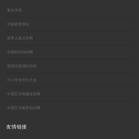
家长学院
天赋教育前沿
世界儿童文学网
中国时尚休闲网
思维谷思维科学院
中小学生作文大全
中国艺术收藏投资网
中国艺术教育知识网
友情链接