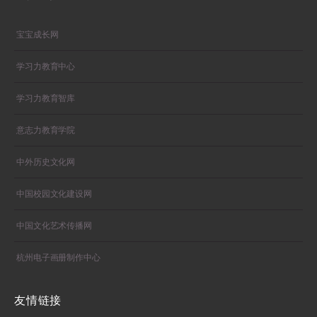
宝宝成长网
学习力教育中心
学习力教育智库
意志力教育学院
中外历史文化网
中国校园文化建设网
中国文化艺术传播网
杭州电子画册制作中心
友情链接