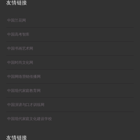
友情链接
中国兰花网
中国高考智库
中国书画艺术网
中国时尚文化网
中国网络营销传播网
中国现代家庭教育网
中国演讲与口才训练网
中国现代家庭文化建设学校
友情链接