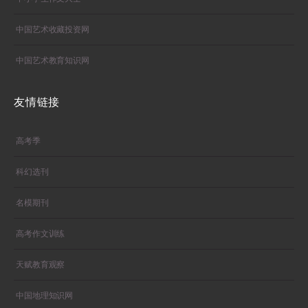
中国艺术收藏投资网
中国艺术教育知识网
友情链接
高考季
科幻选刊
名模期刊
高考作文训练
天赋教育观察
中国地理知识网