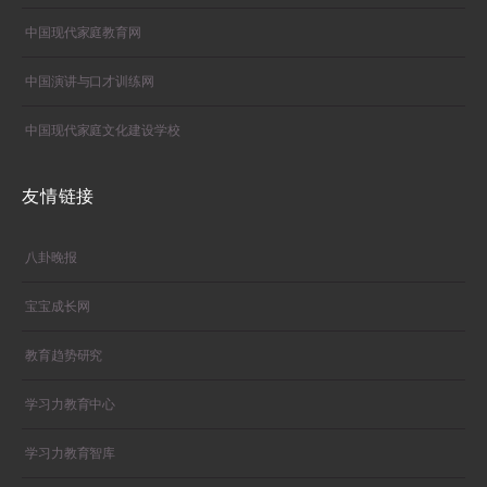
中国现代家庭教育网
中国演讲与口才训练网
中国现代家庭文化建设学校
友情链接
八卦晚报
宝宝成长网
教育趋势研究
学习力教育中心
学习力教育智库