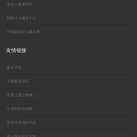
意志力教育学院
校园文化建设中心
中国校园文化建设网
友情链接
家长学院
天赋教育前沿
世界儿童文学网
中国时尚休闲网
思维谷思维科学院
中小学生作文大全