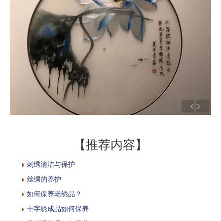
【推荐内容】
刺绣清洁与保护
丝绸的养护
如何保养老绣品？
十字绣成品如何保养