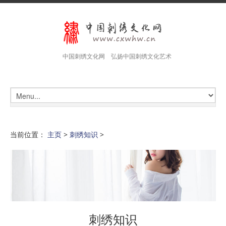
中国刺绣文化网 弘扬中国刺绣文化艺术
当前位置：
主页
>
刺绣知识
>
刺绣知识