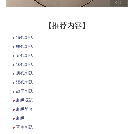
【推荐内容】
清代刺绣
明代刺绣
元代刺绣
宋代刺绣
唐代刺绣
汉代刺绣
战国刺绣
刺绣源流
刺绣简介
刺绣
晋南刺绣