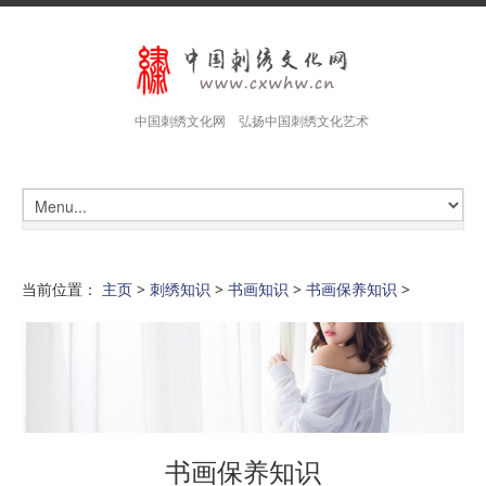
中国刺绣文化网 弘扬中国刺绣文化艺术
当前位置：
主页
>
刺绣知识
>
书画知识
>
书画保养知识
>
书画保养知识