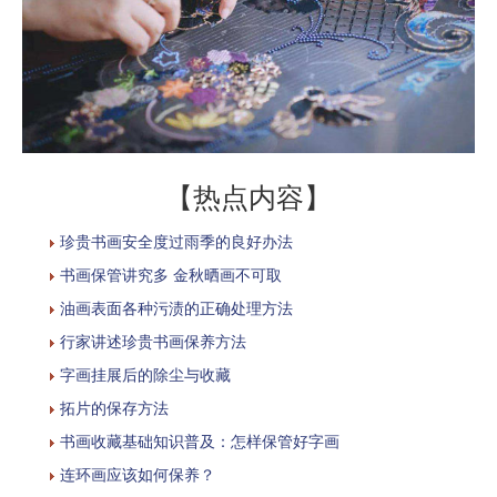
【热点内容】
珍贵书画安全度过雨季的良好办法
书画保管讲究多 金秋晒画不可取
油画表面各种污渍的正确处理方法
行家讲述珍贵书画保养方法
字画挂展后的除尘与收藏
拓片的保存方法
书画收藏基础知识普及：怎样保管好字画
连环画应该如何保养？