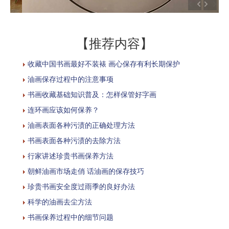
【推荐内容】
收藏中国书画最好不装裱 画心保存有利长期保护
油画保存过程中的注意事项
书画收藏基础知识普及：怎样保管好字画
连环画应该如何保养？
油画表面各种污渍的正确处理方法
书画表面各种污渍的去除方法
行家讲述珍贵书画保养方法
朝鲜油画市场走俏 话油画的保存技巧
珍贵书画安全度过雨季的良好办法
科学的油画去尘方法
书画保养过程中的细节问题