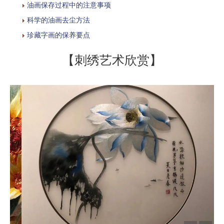
油画保存过程中的注意事项
科学的油画去尘方法
珍藏字画的保养要点
【刺绣艺术欣赏】