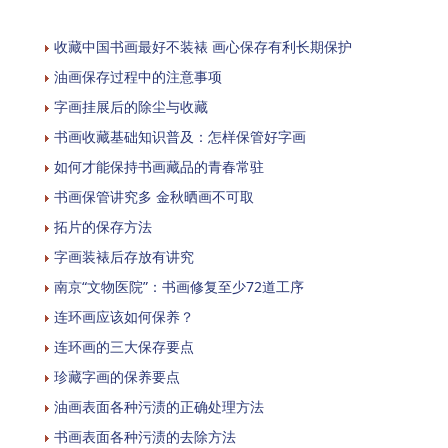
收藏中国书画最好不装裱 画心保存有利长期保护
油画保存过程中的注意事项
字画挂展后的除尘与收藏
书画收藏基础知识普及：怎样保管好字画
如何才能保持书画藏品的青春常驻
书画保管讲究多 金秋晒画不可取
拓片的保存方法
字画装裱后存放有讲究
南京“文物医院”：书画修复至少72道工序
连环画应该如何保养？
连环画的三大保存要点
珍藏字画的保养要点
油画表面各种污渍的正确处理方法
书画表面各种污渍的去除方法