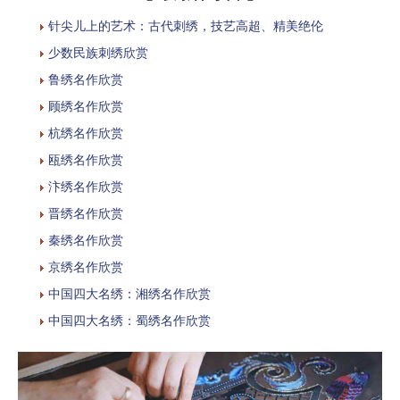
针尖儿上的艺术：古代刺绣，技艺高超、精美绝伦
少数民族刺绣欣赏
鲁绣名作欣赏
顾绣名作欣赏
杭绣名作欣赏
瓯绣名作欣赏
汴绣名作欣赏
晋绣名作欣赏
秦绣名作欣赏
京绣名作欣赏
中国四大名绣：湘绣名作欣赏
中国四大名绣：蜀绣名作欣赏