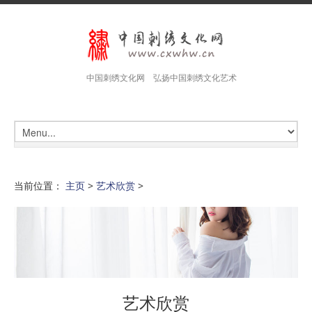
中国刺绣文化网 弘扬中国刺绣文化艺术
当前位置：
主页
>
艺术欣赏
>
艺术欣赏