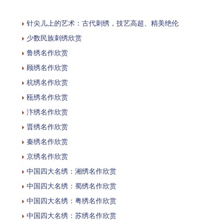
针尖儿上的艺术：古代刺绣，技艺高超、精美绝伦
少数民族刺绣欣赏
鲁绣名作欣赏
顾绣名作欣赏
杭绣名作欣赏
瓯绣名作欣赏
汴绣名作欣赏
晋绣名作欣赏
秦绣名作欣赏
京绣名作欣赏
中国四大名绣：湘绣名作欣赏
中国四大名绣：蜀绣名作欣赏
中国四大名绣：粤绣名作欣赏
中国四大名绣：苏绣名作欣赏