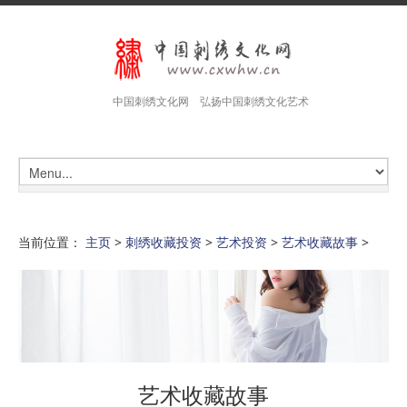
中国刺绣文化网 弘扬中国刺绣文化艺术
当前位置：
主页
>
刺绣收藏投资
>
艺术投资
>
艺术收藏故事
>
艺术收藏故事