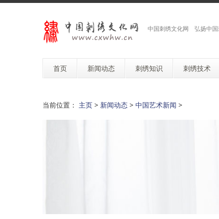
中国刺绣文化网 弘扬中国
首页
新闻动态
刺绣知识
刺绣技术
当前位置：
主页
>
新闻动态
>
中国艺术新闻
>