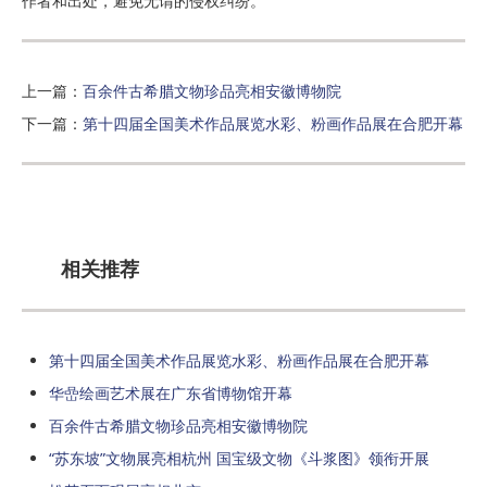
作者和出处，避免无谓的侵权纠纷。
上一篇：
百余件古希腊文物珍品亮相安徽博物院
下一篇：
第十四届全国美术作品展览水彩、粉画作品展在合肥开幕
相关推荐
第十四届全国美术作品展览水彩、粉画作品展在合肥开幕
华嵒绘画艺术展在广东省博物馆开幕
百余件古希腊文物珍品亮相安徽博物院
“苏东坡”文物展亮相杭州 国宝级文物《斗浆图》领衔开展