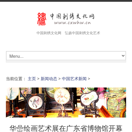
中国刺绣文化网 弘扬中国刺绣文化艺术
当前位置：
主页
>
新闻动态
>
中国艺术新闻
>
华嵒绘画艺术展在广东省博物馆开幕