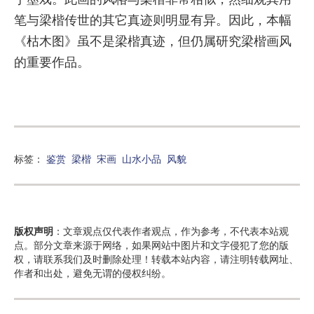
笔与梁楷传世的其它真迹则明显有异。因此，本幅
《枯木图》虽不是梁楷真迹，但仍属研究梁楷画风
的重要作品。
标签：
鉴赏
梁楷
宋画
山水小品
风貌
版权声明
：文章观点仅代表作者观点，作为参考，不代表本站观
点。部分文章来源于网络，如果网站中图片和文字侵犯了您的版
权，请联系我们及时删除处理！转载本站内容，请注明转载网址、
作者和出处，避免无谓的侵权纠纷。