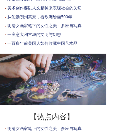
美术创作要以人文精神来表现社会的关切
从伦勃朗到莫奈，看欧洲绘画500年
明清女画家笔下的女性之美：多应自写真
一座意大利古城的文明与幻想
一百多年前美国人如何收藏中国艺术品
【热点内容】
明清女画家笔下的女性之美：多应自写真