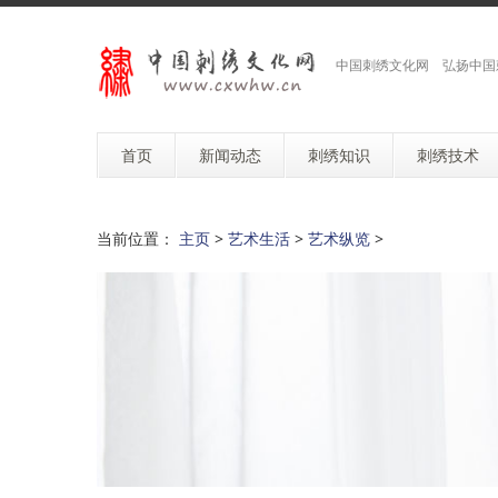
中国刺绣文化网 弘扬中国
首页
新闻动态
刺绣知识
刺绣技术
当前位置：
主页
>
艺术生活
>
艺术纵览
>