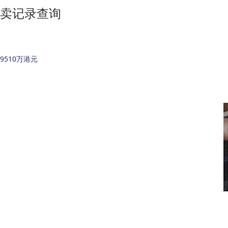
卖记录查询
》9510万港元