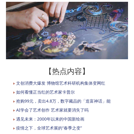
【热点内容】
文创消费大爆发 博物馆艺术科研机构集体变网红
如何看懂正当红的艺术家卡普尔
抢购99元，卖出4.8万，数字藏品的「造富神话」能
AI学会了艺术创作 艺术家就要消失了吗
遇见未来：2000年以来的中国新绘画
疫情之下，全球艺术展的“春季之变”