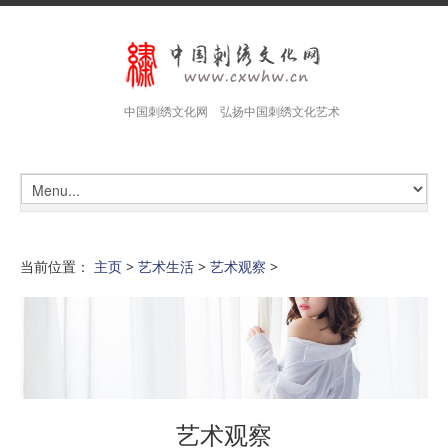
中国刺绣文化网 弘扬中国刺绣文化艺术
当前位置：
主页
>
艺术生活
>
艺术观察
>
艺术观察