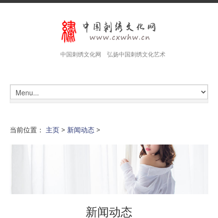
中国刺绣文化网 弘扬中国刺绣文化艺术
当前位置：
主页
>
新闻动态
>
新闻动态