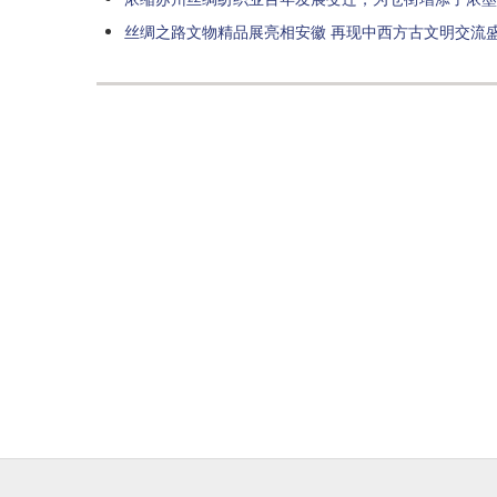
丝绸之路文物精品展亮相安徽 再现中西方古文明交流