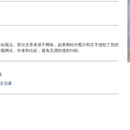
本站观点。部分文章来源于网络，如果网站中图片和文字侵犯了您的
转载网址、作者和出处，避免无谓的侵权纠纷。
幕
在京启幕