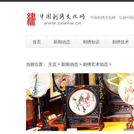
中国刺绣文化网 弘扬中国
首页
新闻动态
刺绣知识
刺绣技术
当前位置：
主页
>
新闻动态
>
刺绣艺术动态
>