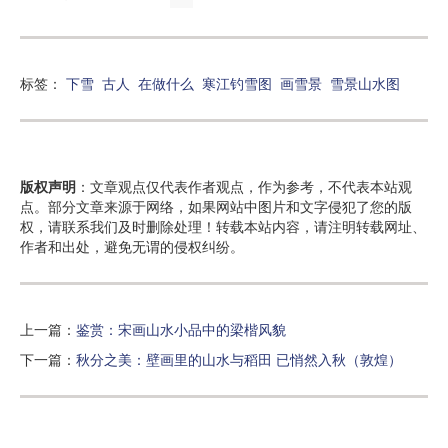
标签：
下雪
古人
在做什么
寒江钓雪图
画雪景
雪景山水图
版权声明
：文章观点仅代表作者观点，作为参考，不代表本站观
点。部分文章来源于网络，如果网站中图片和文字侵犯了您的版
权，请联系我们及时删除处理！转载本站内容，请注明转载网址、
作者和出处，避免无谓的侵权纠纷。
上一篇：
鉴赏：宋画山水小品中的梁楷风貌
下一篇：
秋分之美：壁画里的山水与稻田 已悄然入秋（敦煌）