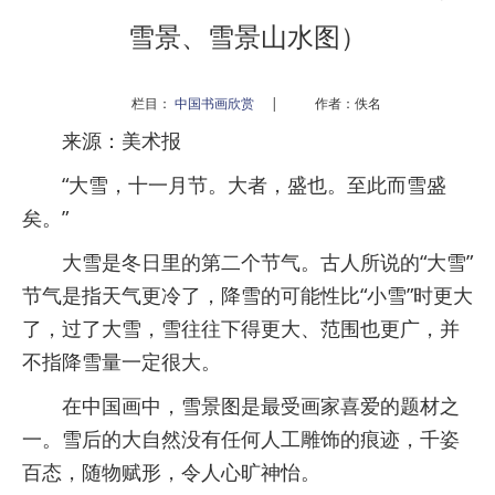
雪景、雪景山水图）
栏目：
中国书画欣赏
|
作者：佚名
来源：美术报
“大雪，十一月节。大者，盛也。至此而雪盛
矣。”
大雪是冬日里的第二个节气。古人所说的“大雪”
节气是指天气更冷了，降雪的可能性比“小雪”时更大
了，过了大雪，雪往往下得更大、范围也更广，并
不指降雪量一定很大。
在中国画中，雪景图是最受画家喜爱的题材之
一。雪后的大自然没有任何人工雕饰的痕迹，千姿
百态，随物赋形，令人心旷神怡。