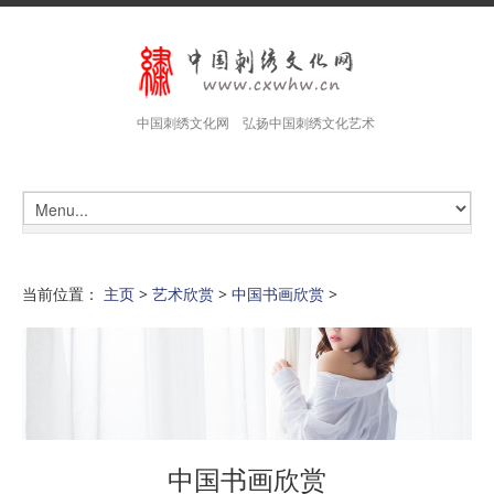
中国刺绣文化网 弘扬中国刺绣文化艺术
当前位置：
主页
>
艺术欣赏
>
中国书画欣赏
>
中国书画欣赏