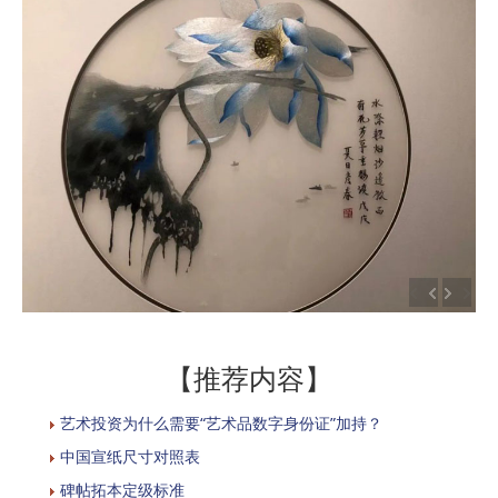
【推荐内容】
艺术投资为什么需要“艺术品数字身份证”加持？
中国宣纸尺寸对照表
碑帖拓本定级标准