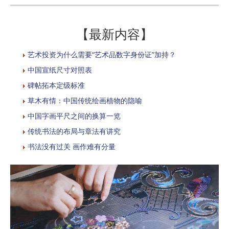
【最新内容】
艺术投资为什么需要“艺术品数字身份证”加持？
中国宣纸尺寸对照表
碑帖拓本定级标准
草木有情：中国传统绘画植物的隐喻
中国字画平尺之间的换算一览
传统书法的布局与章法有讲究
书法没有过关 画作难有分量