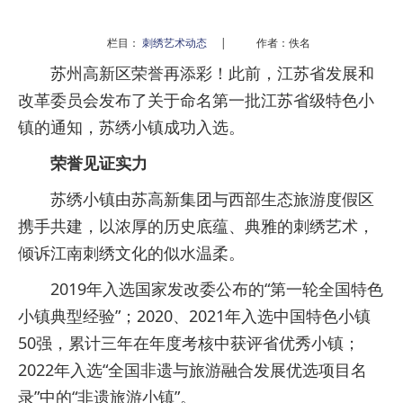
栏目：
刺绣艺术动态
|
作者：佚名
苏州高新区荣誉再添彩！此前，江苏省发展和
改革委员会发布了关于命名第一批江苏省级特色小
镇的通知，苏绣小镇成功入选。
荣誉见证实力
苏绣小镇由苏高新集团与西部生态旅游度假区
携手共建，以浓厚的历史底蕴、典雅的刺绣艺术，
倾诉江南刺绣文化的似水温柔。
2019年入选国家发改委公布的“第一轮全国特色
小镇典型经验”；2020、2021年入选中国特色小镇
50强，累计三年在年度考核中获评省优秀小镇；
2022年入选“全国非遗与旅游融合发展优选项目名
录”中的“非遗旅游小镇”。