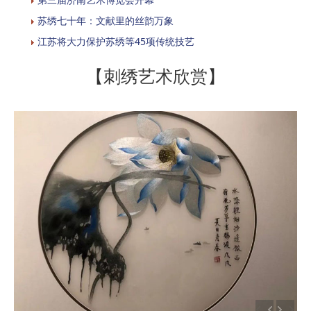
苏绣七十年：文献里的丝韵万象
江苏将大力保护苏绣等45项传统技艺
【刺绣艺术欣赏】