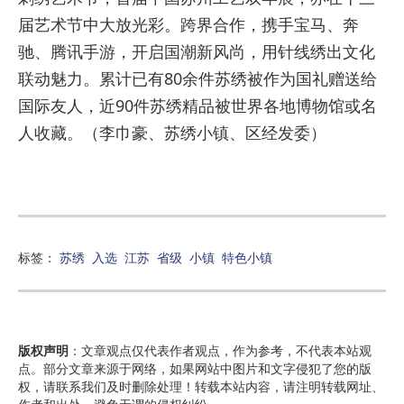
届艺术节中大放光彩。跨界合作，携手宝马、奔
驰、腾讯手游，开启国潮新风尚，用针线绣出文化
联动魅力。累计已有80余件苏绣被作为国礼赠送给
国际友人，近90件苏绣精品被世界各地博物馆或名
人收藏。（李巾豪、苏绣小镇、区经发委）
标签：
苏绣
入选
江苏
省级
小镇
特色小镇
版权声明
：文章观点仅代表作者观点，作为参考，不代表本站观
点。部分文章来源于网络，如果网站中图片和文字侵犯了您的版
权，请联系我们及时删除处理！转载本站内容，请注明转载网址、