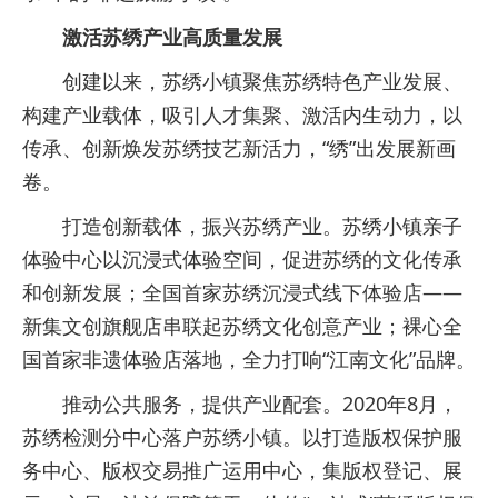
激活苏绣产业高质量发展
创建以来，苏绣小镇聚焦苏绣特色产业发展、
构建产业载体，吸引人才集聚、激活内生动力，以
传承、创新焕发苏绣技艺新活力，“绣”出发展新画
卷。
打造创新载体，振兴苏绣产业。苏绣小镇亲子
体验中心以沉浸式体验空间，促进苏绣的文化传承
和创新发展；全国首家苏绣沉浸式线下体验店——
新集文创旗舰店串联起苏绣文化创意产业；裸心全
国首家非遗体验店落地，全力打响“江南文化”品牌。
推动公共服务，提供产业配套。2020年8月，
苏绣检测分中心落户苏绣小镇。以打造版权保护服
务中心、版权交易推广运用中心，集版权登记、展