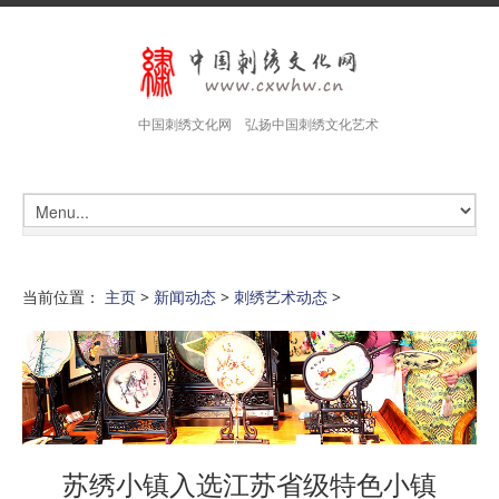
中国刺绣文化网 弘扬中国刺绣文化艺术
当前位置：
主页
>
新闻动态
>
刺绣艺术动态
>
苏绣小镇入选江苏省级特色小镇