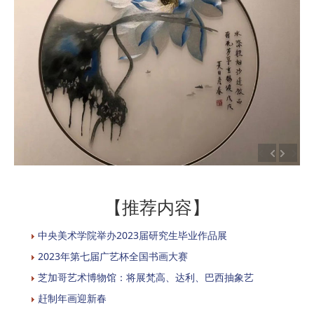
【推荐内容】
中央美术学院举办2023届研究生毕业作品展
2023年第七届广艺杯全国书画大赛
芝加哥艺术博物馆：将展梵高、达利、巴西抽象艺
赶制年画迎新春