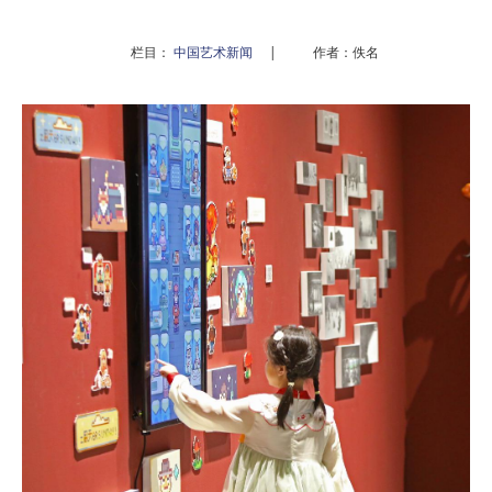
栏目：
中国艺术新闻
|
作者：佚名