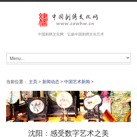
中国刺绣文化网 弘扬中国刺绣文化艺术
当前位置：
主页
>
新闻动态
>
中国艺术新闻
>
沈阳：感受数字艺术之美