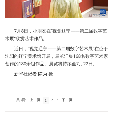
7月8日，小朋友在“视觉辽宁——第二届数字艺
术展”欣赏艺术作品。
近日，“视觉辽宁——第二届数字艺术展”在位于
沈阳的辽宁美术馆开展，展览汇集168名数字艺术家
创作的180余组作品。展览将持续至7月22日。
新华社记者 陈为 摄
共3页:
上一页
2
3
下一页
1