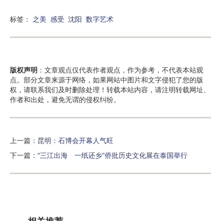
标签：
之美
感受
沈阳
数字艺术
版权声明
：文章观点仅代表作者观点，作为参考，不代表本站观
点。部分文章来源于网络，如果网站中图片和文字侵犯了您的版
权，请联系我们及时删除处理！转载本站内容，请注明转载网址、
作者和出处，避免无谓的侵权纠纷。
上一篇：
昆明：石博会开幕人气旺
下一篇：
“三江出海 一纸还乡”侨批历史文化展在泰国举行