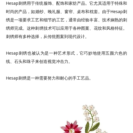
Hesap刺绣用于传统服饰、配饰和家纺产品。它尤其适用于特殊和
时尚的产品，如婚纱、晚礼服、窗帘、桌布和枕套。由于Hesap刺
绣是一项要求工艺和细节的工艺，通常由经验丰富、技术娴熟的刺
绣师完成。这种刺绣技术可以应用于各种图案、花纹和风格特征。
刺绣师有多种选择，从传统图案到现代设计。
Hesap刺绣也被认为是一种艺术形式，它巧妙地使用五颜六色的
线、石头和珠子来创造视觉冲击力。
Hesap刺绣是一种需要努力和耐心的手工艺品。