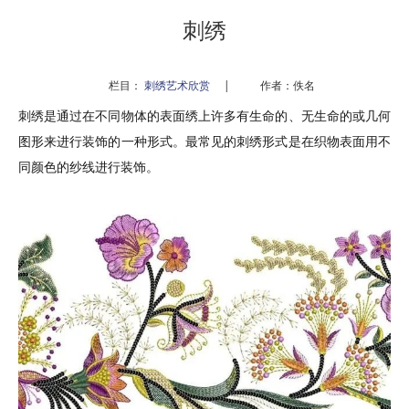
刺绣
栏目：
刺绣艺术欣赏
|
作者：佚名
刺绣是通过在不同物体的表面绣上许多有生命的、无生命的或几何
图形来进行装饰的一种形式。最常见的刺绣形式是在织物表面用不
同颜色的纱线进行装饰。