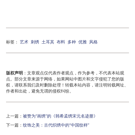
标签：
艺术
刺绣
土耳其
布料
多种
优雅
风格
版权声明
：文章观点仅代表作者观点，作为参考，不代表本站观
点。部分文章来源于网络，如果网站中图片和文字侵犯了您的版
权，请联系我们及时删除处理！转载本站内容，请注明转载网址、
作者和出处，避免无谓的侵权纠纷。
上一篇：
被赞为“画绣”的《韩希孟绣宋元名迹册》
下一篇：
纹饰之美：古代织绣中的“中国纹样”