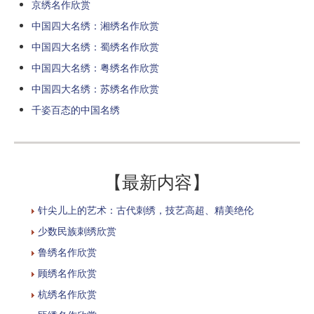
京绣名作欣赏
中国四大名绣：湘绣名作欣赏
中国四大名绣：蜀绣名作欣赏
中国四大名绣：粤绣名作欣赏
中国四大名绣：苏绣名作欣赏
千姿百态的中国名绣
【最新内容】
针尖儿上的艺术：古代刺绣，技艺高超、精美绝伦
少数民族刺绣欣赏
鲁绣名作欣赏
顾绣名作欣赏
杭绣名作欣赏