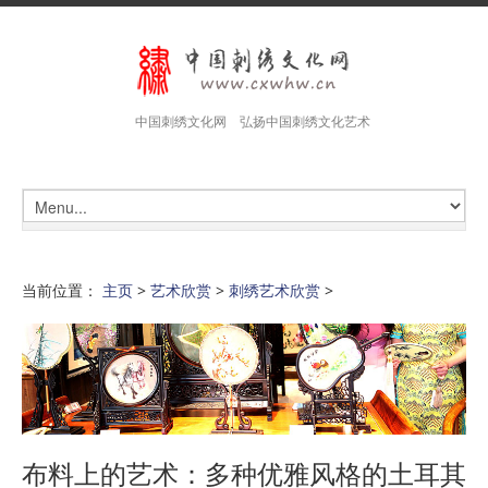
中国刺绣文化网 弘扬中国刺绣文化艺术
当前位置：
主页
>
艺术欣赏
>
刺绣艺术欣赏
>
布料上的艺术：多种优雅风格的土耳其