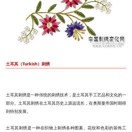
土耳其（Turkish）刺绣
土耳其刺绣是一种传统的刺绣技术，是土耳其手工艺品和文化的一
部分。土耳其刺绣在土耳其历史上源远流长，在奥斯曼帝国时期得
到特别发展。
土耳其刺绣是一种在织物上刺绣各种图案、花纹和色彩的装饰工