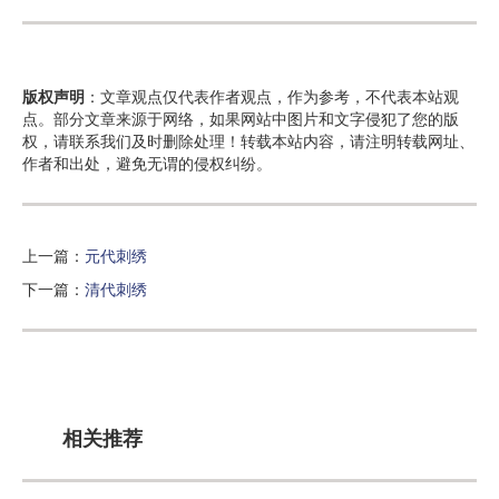
版权声明
：文章观点仅代表作者观点，作为参考，不代表本站观
点。部分文章来源于网络，如果网站中图片和文字侵犯了您的版
权，请联系我们及时删除处理！转载本站内容，请注明转载网址、
作者和出处，避免无谓的侵权纠纷。
上一篇：
元代刺绣
下一篇：
清代刺绣
相关推荐