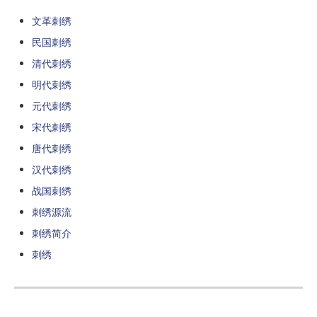
文革刺绣
民国刺绣
清代刺绣
明代刺绣
元代刺绣
宋代刺绣
唐代刺绣
汉代刺绣
战国刺绣
刺绣源流
刺绣简介
刺绣