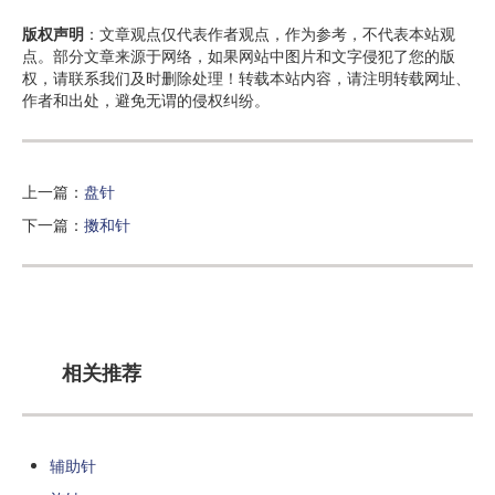
版权声明
：文章观点仅代表作者观点，作为参考，不代表本站观
点。部分文章来源于网络，如果网站中图片和文字侵犯了您的版
权，请联系我们及时删除处理！转载本站内容，请注明转载网址、
作者和出处，避免无谓的侵权纠纷。
上一篇：
盘针
下一篇：
擞和针
相关推荐
辅助针