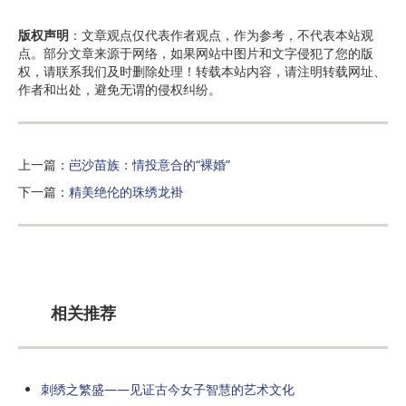
版权声明
：文章观点仅代表作者观点，作为参考，不代表本站观
点。部分文章来源于网络，如果网站中图片和文字侵犯了您的版
权，请联系我们及时删除处理！转载本站内容，请注明转载网址、
作者和出处，避免无谓的侵权纠纷。
上一篇：
岜沙苗族：情投意合的“裸婚”
下一篇：
精美绝伦的珠绣龙褂
相关推荐
刺绣之繁盛——见证古今女子智慧的艺术文化