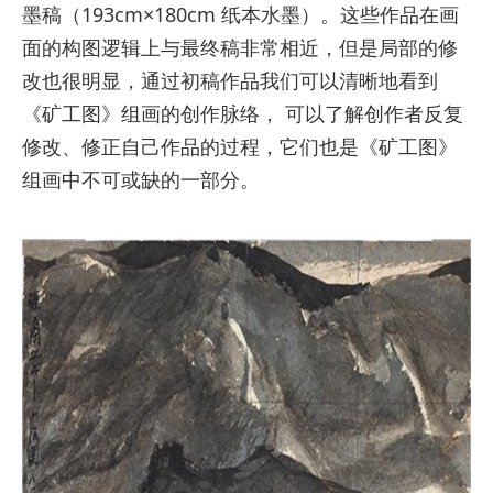
墨稿（193cm×180cm 纸本水墨）。这些作品在画
面的构图逻辑上与最终稿非常相近，但是局部的修
改也很明显，通过初稿作品我们可以清晰地看到
《矿工图》组画的创作脉络， 可以了解创作者反复
修改、修正自己作品的过程，它们也是《矿工图》
组画中不可或缺的一部分。