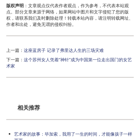
版权声明
：文章观点仅代表作者观点，作为参考，不代表本站观
点。部分文章来源于网络，如果网站中图片和文字侵犯了您的版
权，请联系我们及时删除处理！转载本站内容，请注明转载网址、
作者和出处，避免无谓的侵权纠纷。
上一篇：
这座蓝房子 记录了弗里达人生的三场灾难
下一篇：
这个苏州女人凭着“神针”成为中国第一位走出国门的女艺
术家
相关推荐
艺术家的故事：毕加索，我用了一生的时间，才能像孩子一样