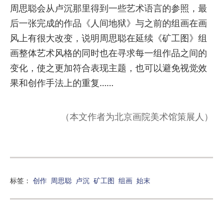
周思聪会从卢沉那里得到一些艺术语言的参照，最
后一张完成的作品《人间地狱》与之前的组画在画
风上有很大改变，说明周思聪在延续《矿工图》组
画整体艺术风格的同时也在寻求每一组作品之间的
变化，使之更加符合表现主题，也可以避免视觉效
果和创作手法上的重复……
（本文作者为北京画院美术馆策展人）
标签：
创作
周思聪
卢沉
矿工图
组画
始末