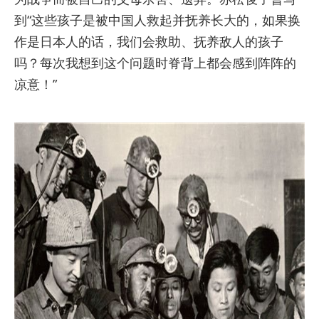
到“这些孩子是被中国人救起并抚养长大的，如果换
作是日本人的话，我们会救助、抚养敌人的孩子
吗？每次我想到这个问题时脊背上都会感到阵阵的
凉意！”