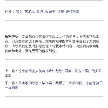
标签：
背后
艺术品
盘点
收藏界
浪漫
爱情故事
版权声明
：文章观点仅代表作者观点，作为参考，不代表本站观
点。部分文章来源于网络，如果网站中图片和文字侵犯了您的版
权，请联系我们及时删除处理！转载本站内容，请注明转载网址、
作者和出处，避免无谓的侵权纠纷。
上一篇：
这个苏州女人凭着“神针”成为中国第一位走出国门的女艺
术家
下一篇：
艺术家的故事：毕加索，我用了一生的时间，才能像孩子
一样画画